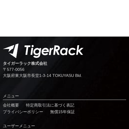
タイガーラック株式会社
〒577-0056
⼤阪府東⼤阪市⻑堂1-3-14 TOKUYASU Bld.
メニュー
会社概要
特定商取引法に基づく表記
プライバシーポリシー
無償15年保証
ユーザーメニュー