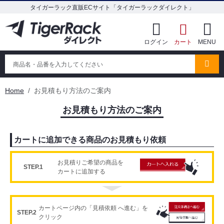
タイガーラック直販ECサイト「タイガーラックダイレクト」
ログイン
カート
MENU
Home
お見積もり方法のご案内
お見積もり方法のご案内
カートに追加できる商品のお見積もり依頼
お見積りご希望の商品を
STEP.1
カートに追加する
カートページ内の「見積依頼 へ進む」を
STEP.2
クリック