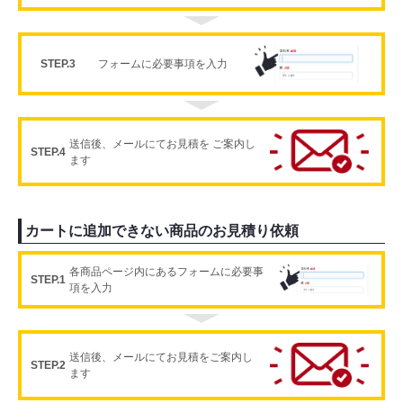
STEP.3
フォームに必要事項を入力
送信後、メールにてお見積を ご案内し
STEP.4
ます
カートに追加できない商品のお見積り依頼
各商品ページ内にあるフォームに必要事
STEP.1
項を入力
送信後、メールにてお見積をご案内し
STEP.2
ます