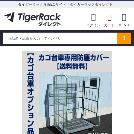
タイガーラック直販ECサイト「タイガーラックダイレクト」
ログイン
カート
MENU