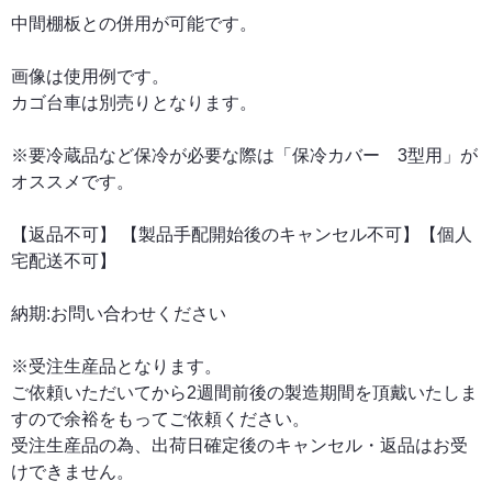
中間棚板との併用が可能です。
画像は使用例です。
カゴ台車は別売りとなります。
※要冷蔵品など保冷が必要な際は「保冷カバー 3型用」が
オススメです。
【返品不可】 【製品手配開始後のキャンセル不可】【個人
宅配送不可】
納期:お問い合わせください
※受注生産品となります。
ご依頼いただいてから2週間前後の製造期間を頂戴いたしま
すので余裕をもってご依頼ください。
受注生産品の為、出荷日確定後のキャンセル・返品はお受
けできません。