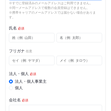
※すでに登録済みのメールアドレスはご利用できません。
※同一メールアドレスで複数の会員登録はできません。
※携帯キャリアのメールアドレスでは届かない場合がありま
す。
氏名
必須
フリガナ
任意
法人・個人
必須
法人・個人事業主
個人
会社名
必須