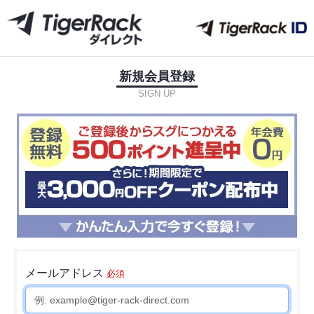
新規会員登録
SIGN UP
メールアドレス
必須