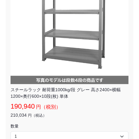
スチールラック 耐荷重1000kg/段 グレー 高さ2400×横幅
1200×奥行600×10段(枚) 単体
190,940
円（税別）
210,034
円（税込）
数量