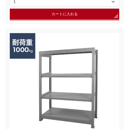
カートに入れる