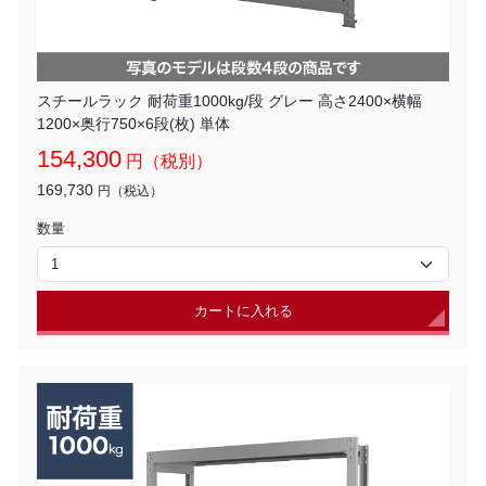
スチールラック 耐荷重1000kg/段 グレー 高さ2400×横幅
1200×奥行750×6段(枚) 単体
154,300
円（税別）
169,730
円（税込）
数量
カートに入れる