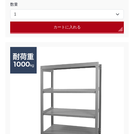
数量
カートに入れる