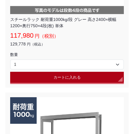
スチールラック 耐荷重1000kg/段 グレー 高さ2400×横幅
1200×奥行750×4段(枚) 単体
117,980
円（税別）
129,778
円（税込）
数量
カートに入れる