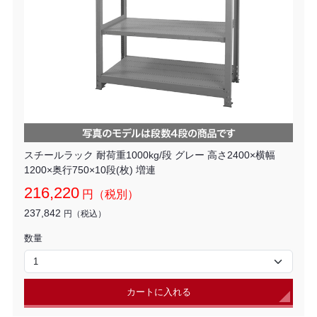
スチールラック 耐荷重1000kg/段 グレー 高さ2400×横幅
1200×奥行750×10段(枚) 増連
216,220
円（税別）
237,842
円（税込）
数量
カートに入れる