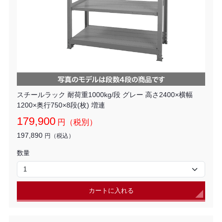
スチールラック 耐荷重1000kg/段 グレー 高さ2400×横幅
1200×奥行750×8段(枚) 増連
179,900
円（税別）
197,890
円（税込）
数量
カートに入れる