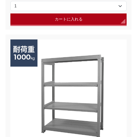
カートに入れる