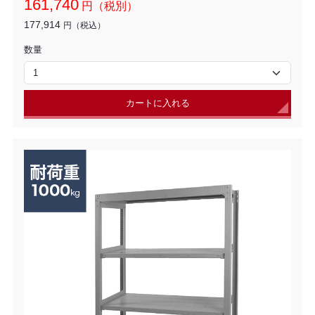
161,740
円（税別）
177,914
円（税込）
数量
カートに入れる