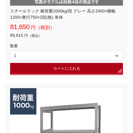
スチールラック 耐荷重1000kg/段 グレー 高さ2400×横幅
1200×奥行750×2段(枚) 単体
81,650
円（税別）
89,815
円（税込）
数量
カートに入れる