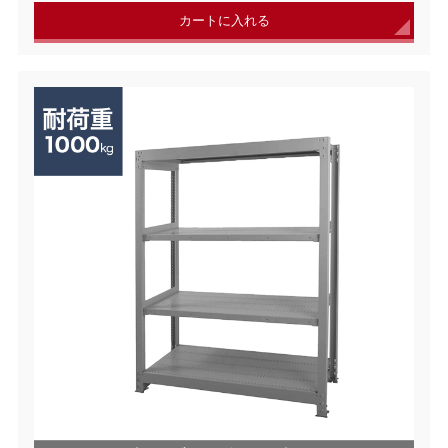
カートに入れる