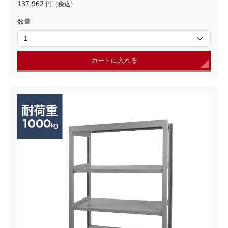
137,962
円（税込）
数量
カートに入れる