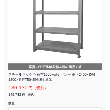
スチールラック 耐荷重1000kg/段 グレー 高さ2400×横幅
1200×奥行750×5段(枚) 単体
136,130
円（税別）
149,743
円（税込）
数量