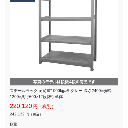
スチールラック 耐荷重1000kg/段 グレー 高さ2400×横幅
1200×奥行600×12段(枚) 単体
220,120
円（税別）
242,132
円（税込）
数量