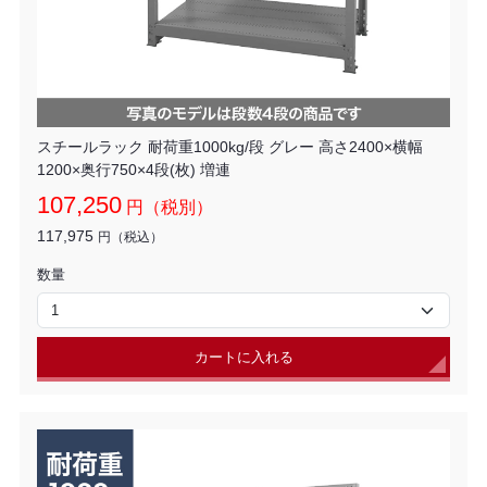
スチールラック 耐荷重1000kg/段 グレー 高さ2400×横幅
1200×奥行750×4段(枚) 増連
107,250
円（税別）
117,975
円（税込）
数量
カートに入れる