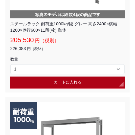
スチールラック 耐荷重1000kg/段 グレー 高さ2400×横幅
1200×奥行600×11段(枚) 単体
205,530
円（税別）
226,083
円（税込）
数量
カートに入れる