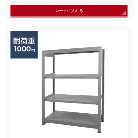
カートに入れる