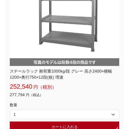
スチールラック 耐荷重1000kg/段 グレー 高さ2400×横幅
1200×奥行750×12段(枚) 増連
252,540
円（税別）
277,794
円（税込）
数量
カートに入れる