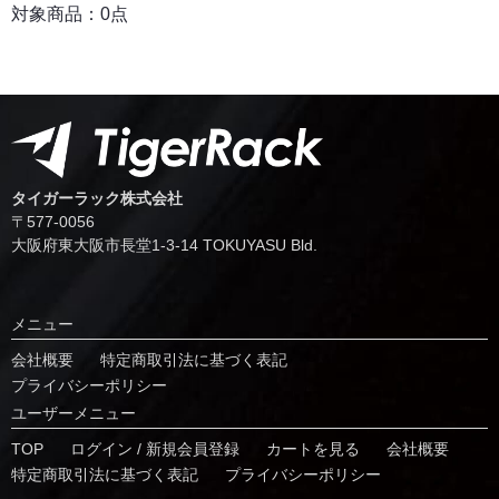
対象商品：0点
タイガーラック株式会社
〒577-0056
⼤阪府東⼤阪市⻑堂1-3-14 TOKUYASU Bld.
メニュー
会社概要
特定商取引法に基づく表記
プライバシーポリシー
ユーザーメニュー
TOP
ログイン / 新規会員登録
カートを見る
会社概要
特定商取引法に基づく表記
プライバシーポリシー