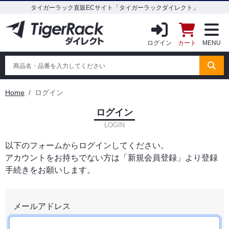
タイガーラック直販ECサイト「タイガーラックダイレクト」
ログイン
カート
MENU
Home
ログイン
ログイン
LOGIN
以下のフォームからログインしてください。
アカウントをお持ちでない方は「新規会員登録」より登録
手続きをお願いします。
メールアドレス