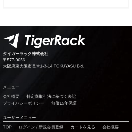
タイガーラック株式会社
〒577-0056
⼤阪府東⼤阪市⻑堂1-3-14 TOKUYASU Bld.
メニュー
会社概要
特定商取引法に基づく表記
プライバシーポリシー
無償15年保証
ユーザーメニュー
TOP
ログイン / 新規会員登録
カートを見る
会社概要