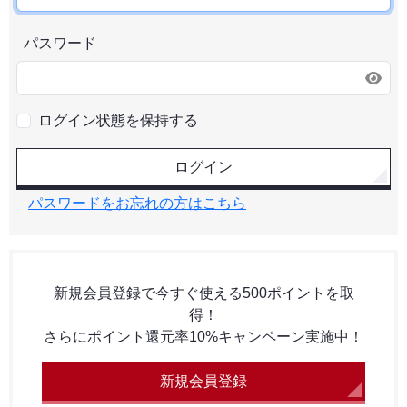
パスワード
ログイン状態を保持する
ログイン
パスワードをお忘れの方はこちら
新規会員登録で今すぐ使える500ポイントを取
得！
さらにポイント還元率10%キャンペーン実施中！
新規会員登録