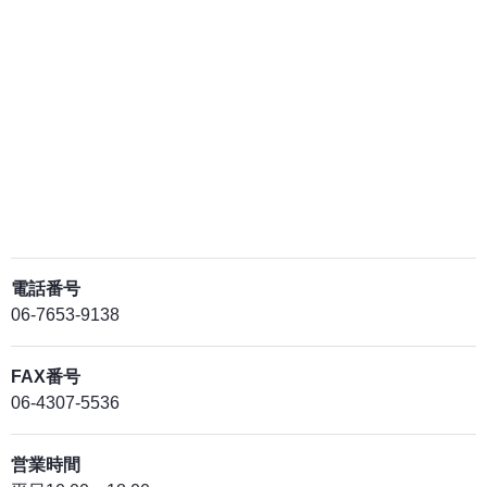
電話番号
06-7653-9138
FAX番号
06-4307-5536
営業時間