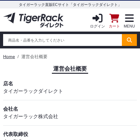
タイガーラック直販ECサイト「タイガーラックダイレクト」
ログイン
カート
MENU
Home
運営会社概要
運営会社概要
店名
タイガーラックダイレクト
会社名
タイガーラック株式会社
代表取締役