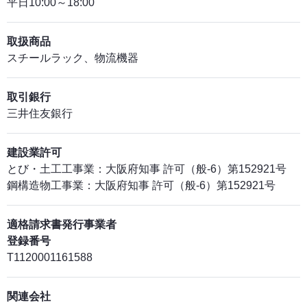
平日10:00～18:00
取扱商品
スチールラック、物流機器
取引銀行
三井住友銀行
建設業許可
とび・土工工事業：大阪府知事 許可（般-6）第152921号
鋼構造物工事業：大阪府知事 許可（般-6）第152921号
適格請求書発行事業者
登録番号
T1120001161588
関連会社