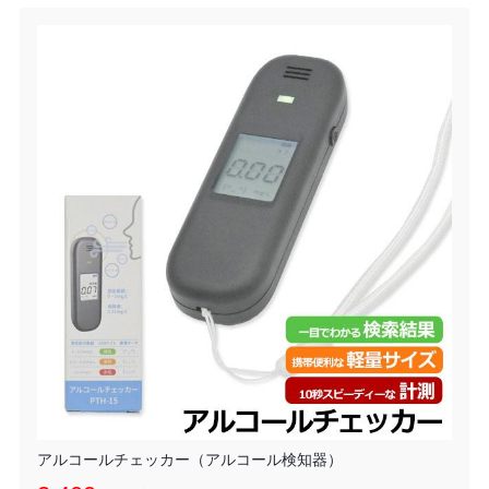
アルコールチェッカー（アルコール検知器）