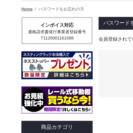
Home
パスワードをお忘れの方
パスワード
インボイス対応
適格請求書発行事業者登録番号
T1120001161588
会員登録されて
商品カテゴリ