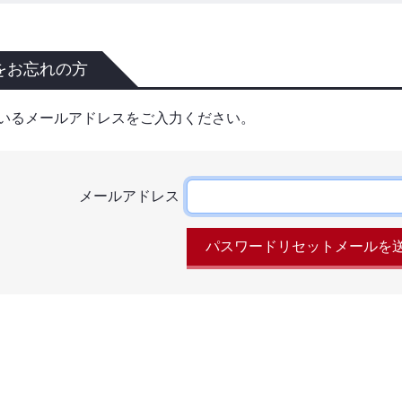
をお忘れの方
いるメールアドレスをご入力ください。
メールアドレス
パスワードリセットメールを