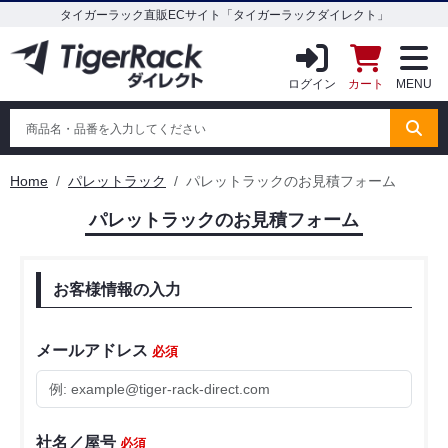
タイガーラック直販ECサイト「タイガーラックダイレクト」
ログイン
カート
MENU
Home
パレットラック
パレットラックのお見積フォーム
パレットラックのお見積フォーム
お客様情報の入力
メールアドレス
必須
社名／屋号
必須