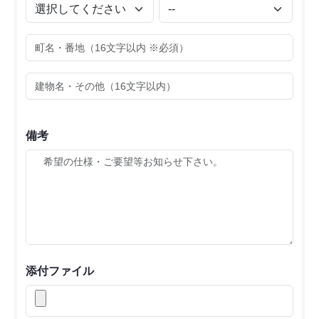
備考
添付ファイル