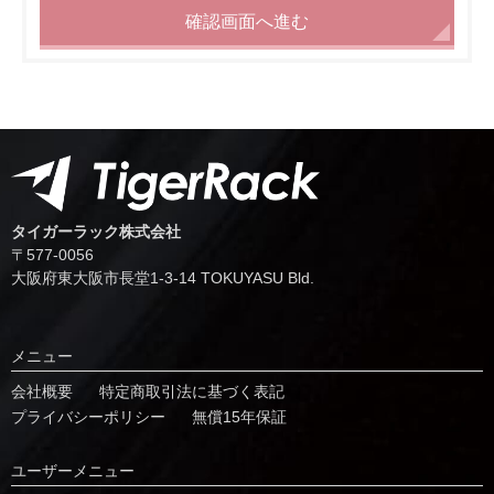
確認画面へ進む
タイガーラック株式会社
〒577-0056
⼤阪府東⼤阪市⻑堂1-3-14 TOKUYASU Bld.
メニュー
会社概要
特定商取引法に基づく表記
プライバシーポリシー
無償15年保証
ユーザーメニュー