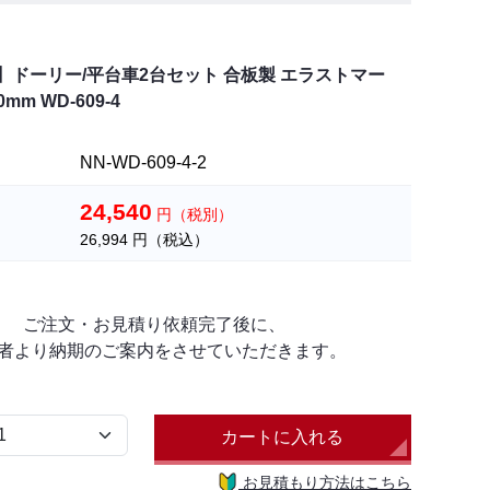
】ドーリー/平台車2台セット 合板製 エラストマー
0mm WD-609-4
NN-WD-609-4-2
24,540
円（税別）
26,994
円（税込）
ご注文・お見積り依頼完了後に、
者より納期のご案内をさせていただきます。
カートに入れる
お見積もり方法はこちら