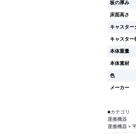
板の厚み
床面高さ
キャスター
キャスター
本体重量
本体素材
色
メーカー
■カテゴリ
運搬機器
運搬機器
>