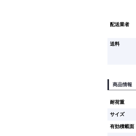
配送業者
送料
商品情報
耐荷重
サイズ
有効積載面