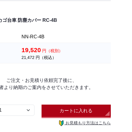
カゴ台車 防塵カバー RC-4B
NN-RC-4B
19,520
円（税別）
21,472
円（税込）
ご注文・お見積り依頼完了後に、
者より納期のご案内をさせていただきます。
カートに入れる
お見積もり方法はこちら