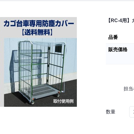
【RC-4用】
品番
販売価格
担当
数量