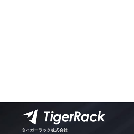
タイガーラック株式会社