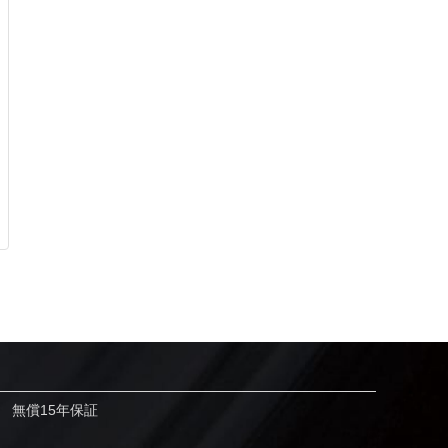
無償15年保証