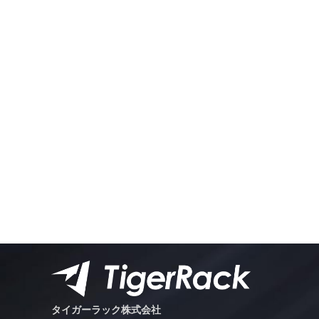
タイガーラック株式会社