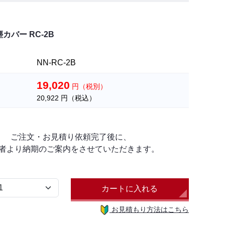
カバー RC-2B
NN-RC-2B
19,020
円（税別）
20,922
円（税込）
ご注文・お見積り依頼完了後に、
者より納期のご案内をさせていただきます。
カートに入れる
お見積もり方法はこちら