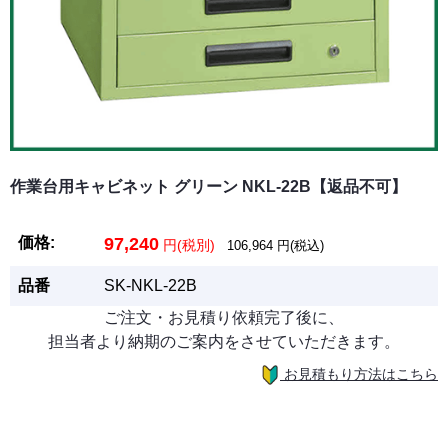
作業台用キャビネット グリーン NKL-22B【返品不可】
価格:
97,240
円(税別)
106,964
円(税込)
品番
SK-NKL-22B
ご注文・お見積り依頼完了後に、
担当者より納期のご案内をさせていただきます。
お見積もり方法はこちら