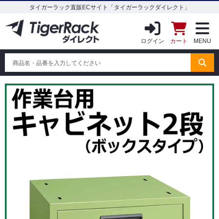
タイガーラック直販ECサイト「タイガーラックダイレクト」
ログイン
カート
MENU