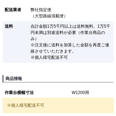
配送業者
弊社指定便
（大型路線混載便）
送料
合計金額1万5千円以上は送料無料。1万5千
円未満は別途送料が必要（作業台商品の
み）
※注文後に送料を加算した金額を再度ご連
絡させていただきます。
※個人様宅配送不可
商品情報
作業台横幅寸法
W1200用
※個人様宅配送不可