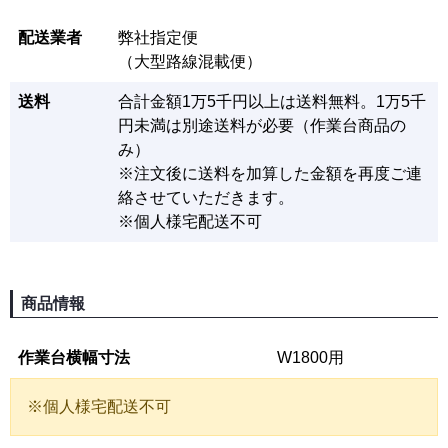
配送業者
弊社指定便
（大型路線混載便）
送料
合計金額1万5千円以上は送料無料。1万5千
円未満は別途送料が必要（作業台商品の
み）
※注文後に送料を加算した金額を再度ご連
絡させていただきます。
※個人様宅配送不可
商品情報
作業台横幅寸法
W1800用
※個人様宅配送不可