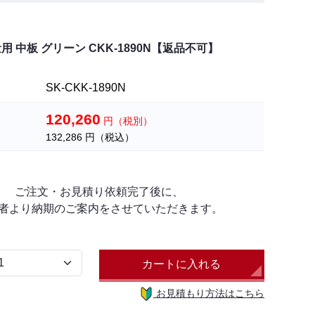
 中板 グリーン CKK-1890N【返品不可】
SK-CKK-1890N
120,260
円（税別）
132,286
円（税込）
ご注文・お見積り依頼完了後に、
者より納期のご案内をさせていただきます。
カートに入れる
お見積もり方法はこちら