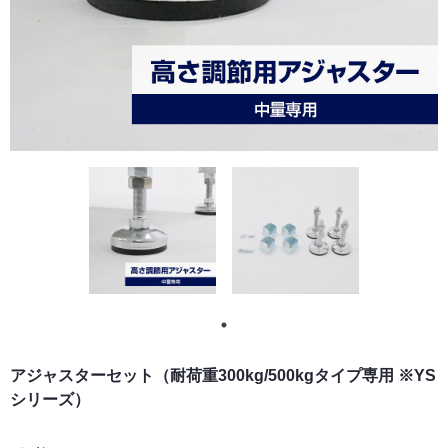
アジャスターセット（耐荷重300kg/500kgタイプ専用 ※YS
シリーズ）