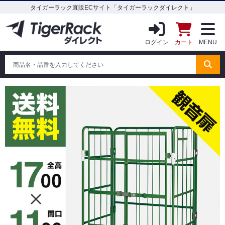
タイガーラック直販ECサイト「タイガーラックダイレクト」
ログイン
カート
MENU