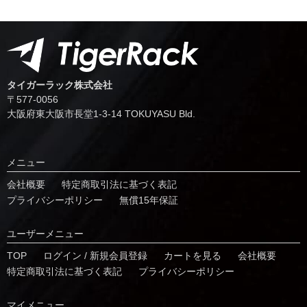
タイガーラック株式会社
〒577-0056
⼤阪府東⼤阪市⻑堂1-3-14 TOKUYASU Bld.
メニュー
会社概要
特定商取引法に基づく表記
プライバシーポリシー
無償15年保証
ユーザーメニュー
TOP
ログイン / 新規会員登録
カートを見る
会社概要
特定商取引法に基づく表記
プライバシーポリシー
マイメニュー