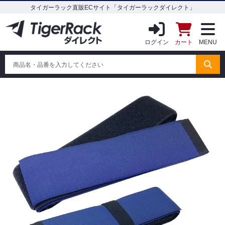
タイガーラック直販ECサイト「タイガーラックダイレクト」
ログイン
カート
MENU