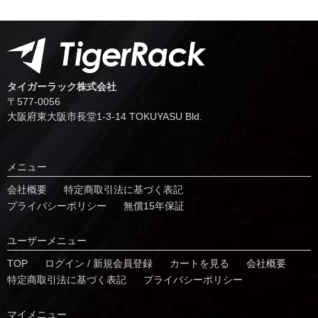
タイガーラック株式会社
〒577-0056
⼤阪府東⼤阪市⻑堂1-3-14 TOKUYASU Bld.
メニュー
会社概要
特定商取引法に基づく表記
プライバシーポリシー
無償15年保証
ユーザーメニュー
TOP
ログイン / 新規会員登録
カートを見る
会社概要
特定商取引法に基づく表記
プライバシーポリシー
マイメニュー