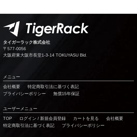
タイガーラック株式会社
〒577-0056
⼤阪府東⼤阪市⻑堂1-3-14 TOKUYASU Bld.
メニュー
会社概要
特定商取引法に基づく表記
プライバシーポリシー
無償15年保証
ユーザーメニュー
TOP
ログイン / 新規会員登録
カートを見る
会社概要
特定商取引法に基づく表記
プライバシーポリシー