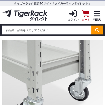
タイガーラック直販ECサイト「タイガーラックダイレクト」
ログイン
カート
MENU