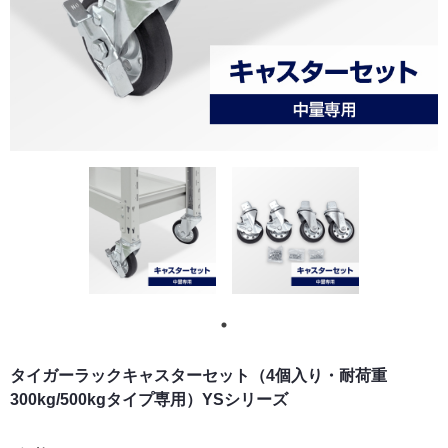
タイガーラックキャスターセット（4個入り・耐荷重
300kg/500kgタイプ専用）YSシリーズ