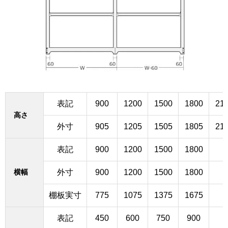
表記
900
1200
1500
1800
21
高さ
外寸
905
1205
1505
1805
21
表記
900
1200
1500
1800
横幅
外寸
900
1200
1500
1800
棚板実寸
775
1075
1375
1675
表記
450
600
750
900