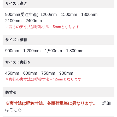
サイズ：高さ
900mm(受注生産), 1200mm 1500mm 1800mm
2100mm 2400mm
※高さの実寸法は呼称寸法＋5mmとなります
サイズ：横幅
900mm 1,200mm 1,500mm 1,800mm
サイズ：奥行き
450mm 600mm 750mm 900mm
※奥行の実寸法は呼称寸法＋42mmとなります
実寸法
※実寸法は呼称寸法、各耐荷重毎に異なります。
→詳細
はこちら