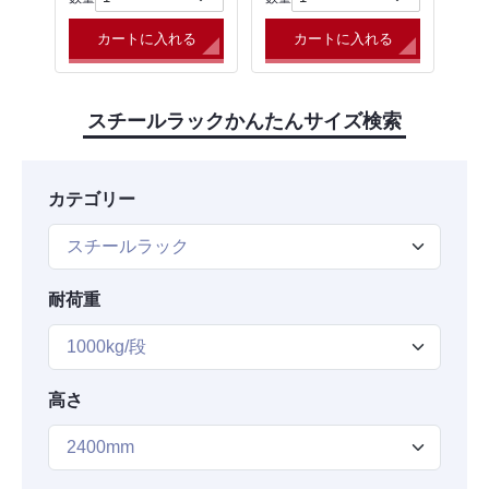
カートに入れる
カートに入れる
スチールラックかんたんサイズ検索
カテゴリー
耐荷重
高さ