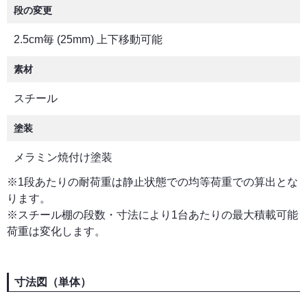
段の変更
2.5cm毎 (25mm) 上下移動可能
素材
スチール
塗装
メラミン焼付け塗装
※1段あたりの耐荷重は静止状態での均等荷重での算出とな
ります。
※スチール棚の段数・寸法により1台あたりの最大積載可能
荷重は変化します。
寸法図（単体）