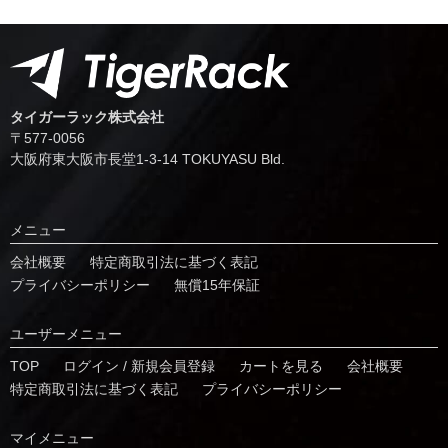
タイガーラック株式会社
〒577-0056
⼤阪府東⼤阪市⻑堂1-3-14 TOKUYASU Bld.
メニュー
会社概要
特定商取引法に基づく表記
プライバシーポリシー
無償15年保証
ユーザーメニュー
TOP
ログイン / 新規会員登録
カートを見る
会社概要
特定商取引法に基づく表記
プライバシーポリシー
マイメニュー