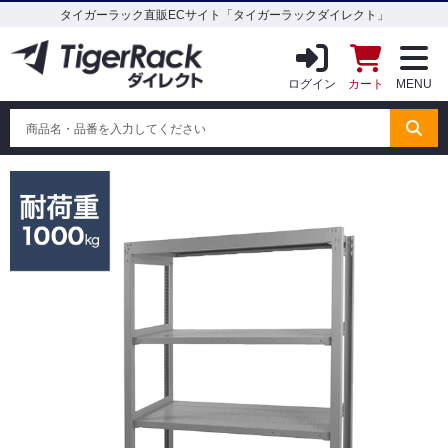
タイガーラック直販ECサイト「タイガーラックダイレクト」
ログイン
カート
MENU