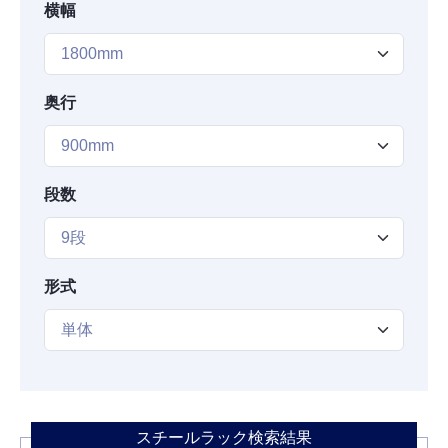
横幅
奥行
段数
形式
スチールラック検索結果