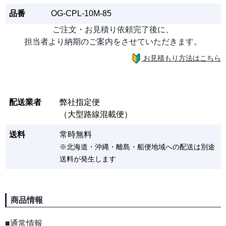
品番
OG-CPL-10M-85
ご注文・お見積り依頼完了後に、
担当者より納期のご案内をさせていただきます。
お見積もり方法はこちら
配送業者
弊社指定便
（大型路線混載便）
送料
常時無料
※北海道・沖縄・離島・船便地域への配送は別途
送料が発生します
商品情報
■通常情報