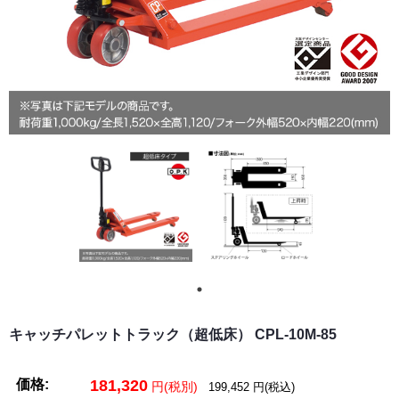
キャッチパレットトラック（超低床） CPL-10M-85
価格:
181,320
円(税別)
199,452
円(税込)