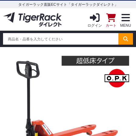
タイガーラック直販ECサイト「タイガーラックダイレクト」
ログイン
カート
MENU